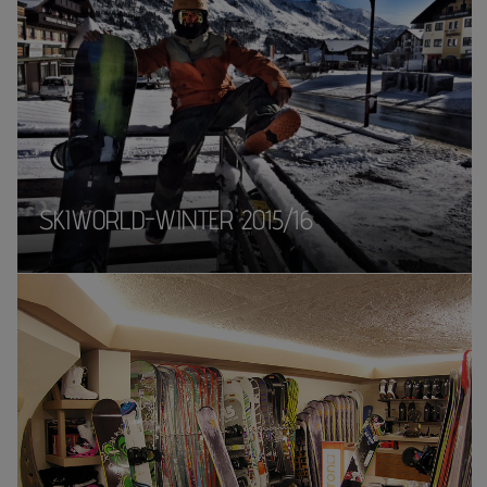
SKIWORLD-WINTER 2015/16