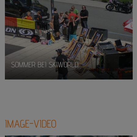
SOMMER BEI SKIWORLD
IMAGE-VIDEO