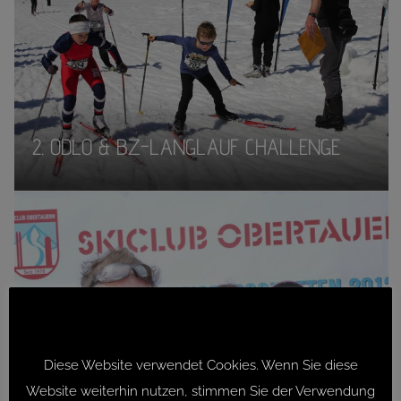
2. ODLO & BZ-LANGLAUF CHALLENGE
DATENSCHUTZ
Diese Website verwendet Cookies. Wenn Sie diese
Website weiterhin nutzen, stimmen Sie der Verwendung