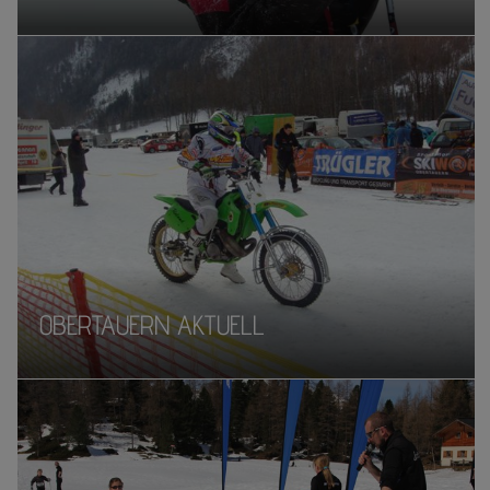
OBERTAUERN AKTUELL