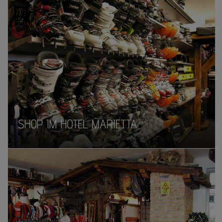
SHOP IM HOTEL MARIETTA