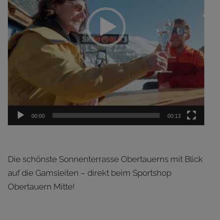
00:00
00:13
Die schönste Sonnenterrasse Obertauerns mit Blick
auf die Gamsleiten – direkt beim Sportshop
Obertauern Mitte!