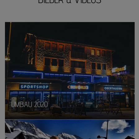
UMBAU 2020