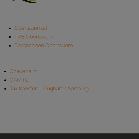
Obertauern.at
TVB Obertauern
Bergbahnen Obertauern
Gnadenalm
ÖAMTC
Taxitransfer – Flughafen Salzburg