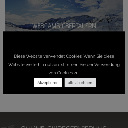
WEBCAMS OBERTAUERN
DATENSCHUTZ
Diese Website verwendet Cookies. Wenn Sie diese
Website weiterhin nutzen, stimmen Sie der Verwendung
von Cookies zu.
Akzeptieren
alle ablehnen