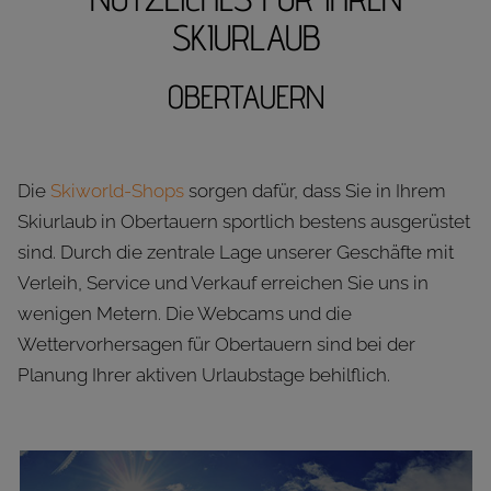
SKIURLAUB
OBERTAUERN
Die
Skiworld-Shops
sorgen dafür, dass Sie in Ihrem
Skiurlaub in Obertauern sportlich bestens ausgerüstet
sind. Durch die zentrale Lage unserer Geschäfte mit
Verleih, Service und Verkauf erreichen Sie uns in
wenigen Metern. Die Webcams und die
Wettervorhersagen für Obertauern sind bei der
Planung Ihrer aktiven Urlaubstage behilflich.