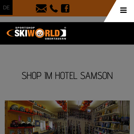
DE
SHOP IM HOTEL SAMSON